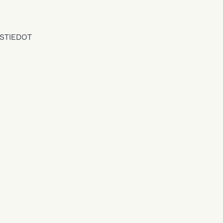
STIEDOT