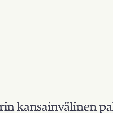
in kansainvälinen pa