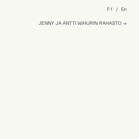
Fi
En
JENNY JA ANTTI WIHURIN RAHASTO