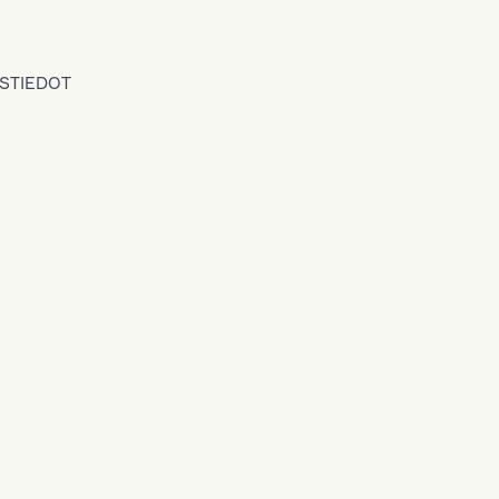
STIEDOT