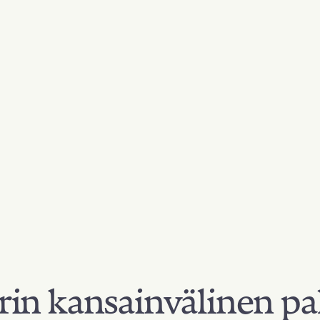
in kansainvälinen pa