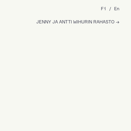
Fi
En
JENNY JA ANTTI WIHURIN RAHASTO