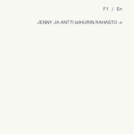
Fi
En
JENNY JA ANTTI WIHURIN RAHASTO