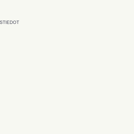
STIEDOT