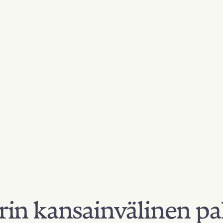
in kansainvälinen pa