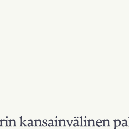
in kansainvälinen pa