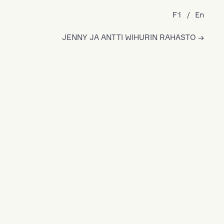
Fi
En
JENNY JA ANTTI WIHURIN RAHASTO