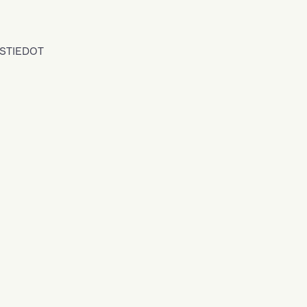
STIEDOT