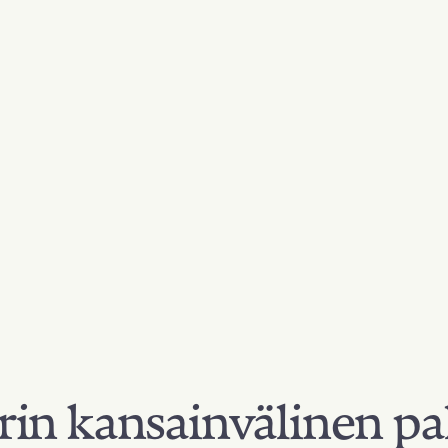
in kansainvälinen pa