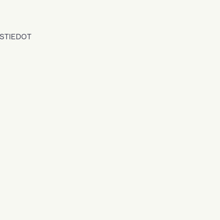
STIEDOT