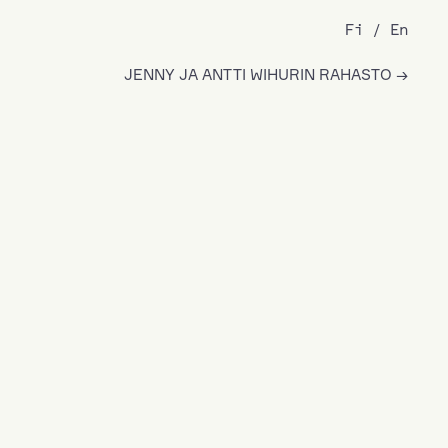
Fi
En
JENNY JA ANTTI WIHURIN RAHASTO