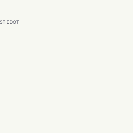
STIEDOT