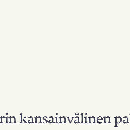
in kansainvälinen pa