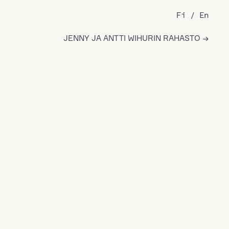
Fi
En
JENNY JA ANTTI WIHURIN RAHASTO