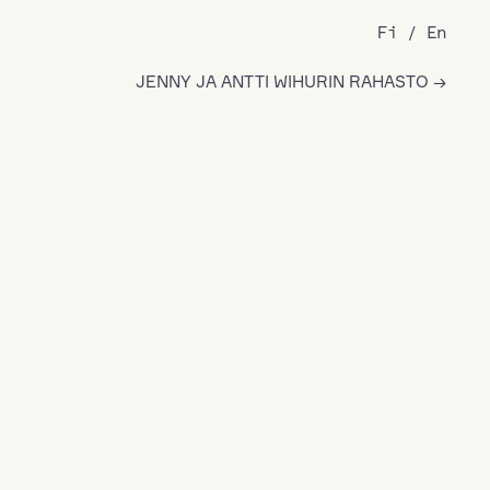
Fi
En
JENNY JA ANTTI WIHURIN RAHASTO