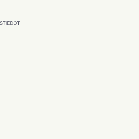
STIEDOT