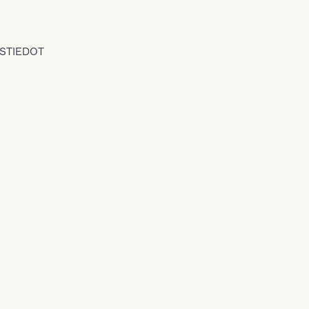
STIEDOT