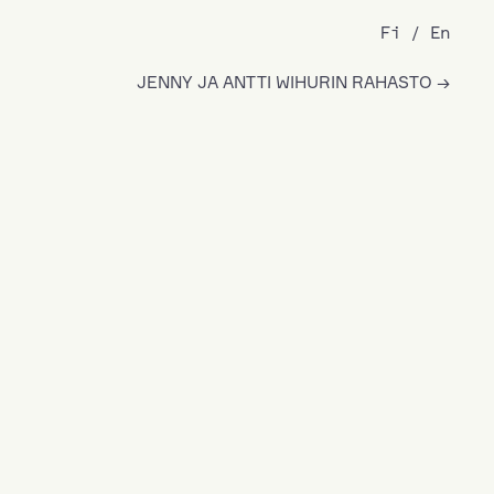
Fi
En
JENNY JA ANTTI WIHURIN RAHASTO