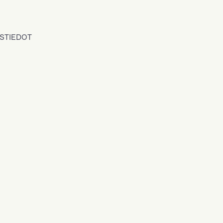
STIEDOT