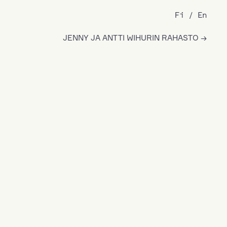
Fi
En
JENNY JA ANTTI WIHURIN RAHASTO