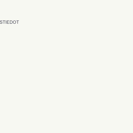
STIEDOT