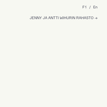
Fi
En
JENNY JA ANTTI WIHURIN RAHASTO