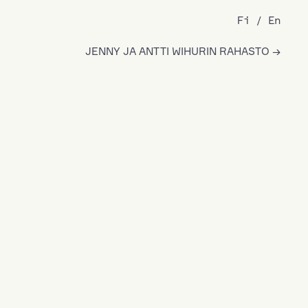
Fi
En
JENNY JA ANTTI WIHURIN RAHASTO