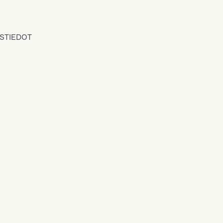
STIEDOT