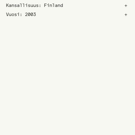
Kansallisuus: Finland
+
Vuosi: 2003
+