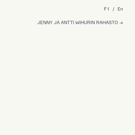
Fi
En
JENNY JA ANTTI WIHURIN RAHASTO