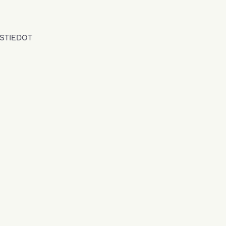
STIEDOT