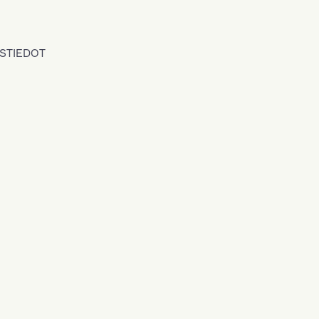
STIEDOT