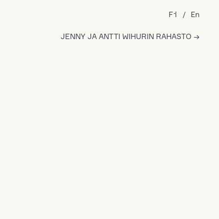
Fi
En
JENNY JA ANTTI WIHURIN RAHASTO