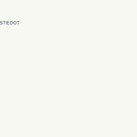
STIEDOT