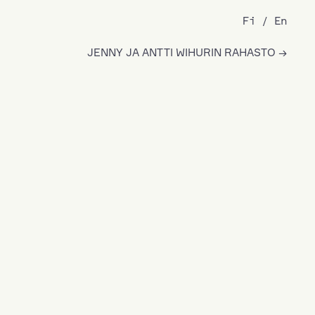
Fi
En
JENNY JA ANTTI WIHURIN RAHASTO