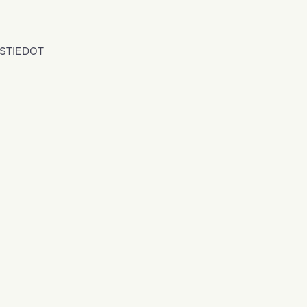
STIEDOT