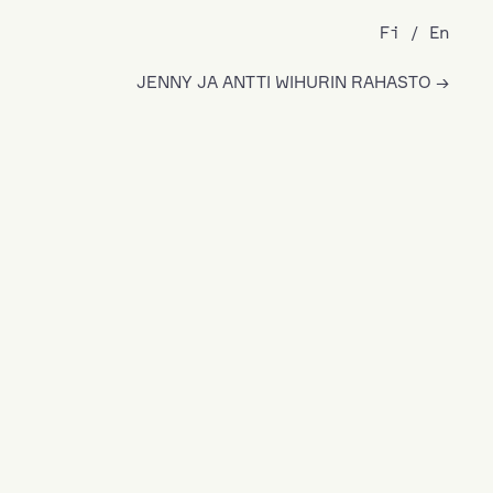
Fi
En
JENNY JA ANTTI WIHURIN RAHASTO