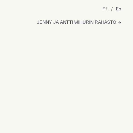
Fi
En
JENNY JA ANTTI WIHURIN RAHASTO