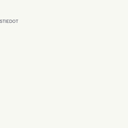
STIEDOT