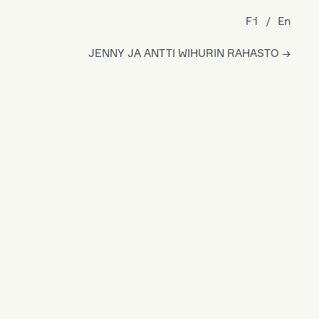
Fi
En
JENNY JA ANTTI WIHURIN RAHASTO