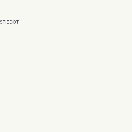
STIEDOT