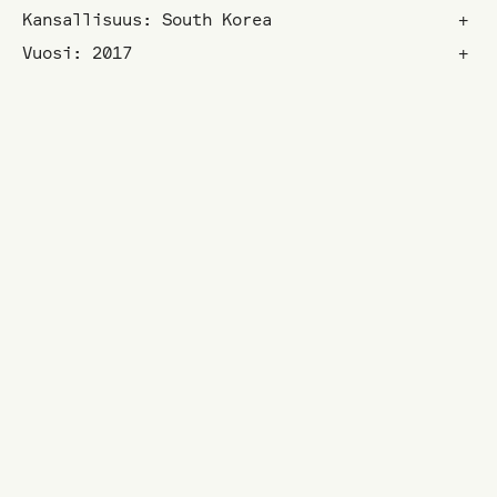
Kansallisuus: South Korea
+
Vuosi: 2017
+