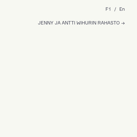
Fi
En
JENNY JA ANTTI WIHURIN RAHASTO