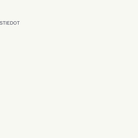
STIEDOT