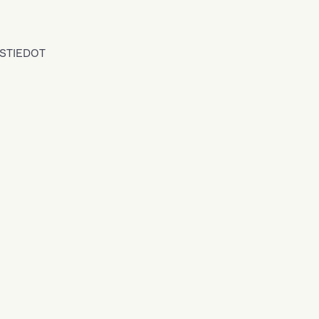
STIEDOT