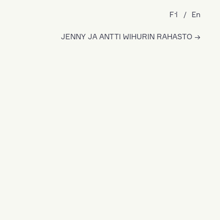
Fi
En
JENNY JA ANTTI WIHURIN RAHASTO