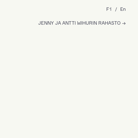
Fi
En
JENNY JA ANTTI WIHURIN RAHASTO