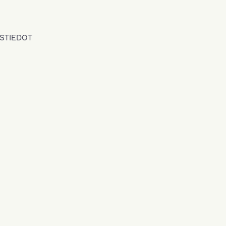
STIEDOT