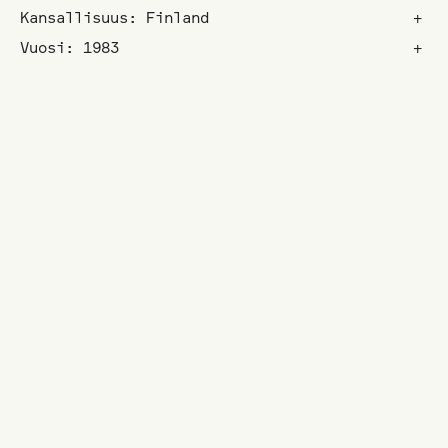
Kansallisuus: Finland
+
Vuosi: 1983
+