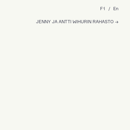
Fi
En
JENNY JA ANTTI WIHURIN RAHASTO