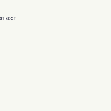
STIEDOT