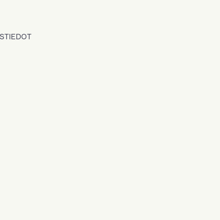
STIEDOT