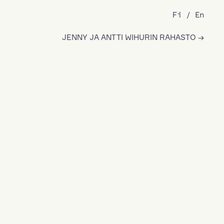
Fi
En
JENNY JA ANTTI WIHURIN RAHASTO