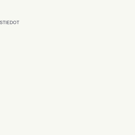
STIEDOT