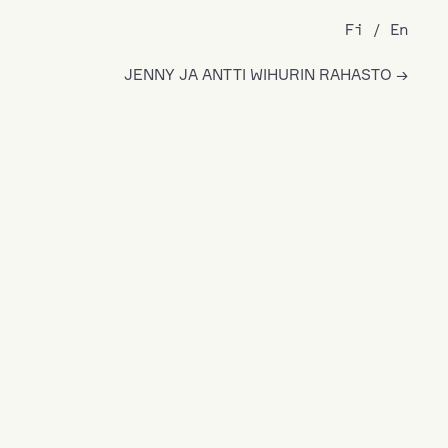
Fi
En
JENNY JA ANTTI WIHURIN RAHASTO