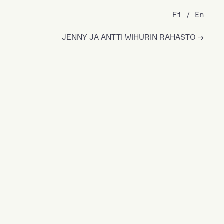
Fi
En
JENNY JA ANTTI WIHURIN RAHASTO