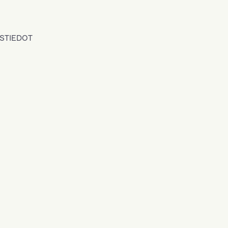
STIEDOT