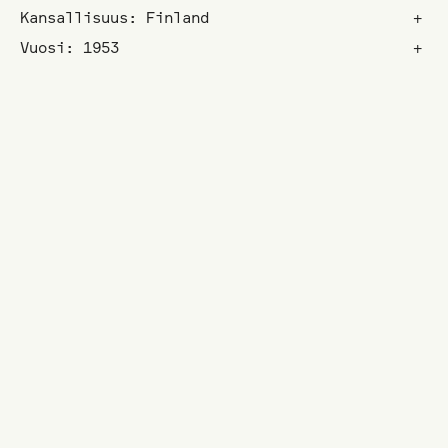
Kansallisuus: Finland
+
Vuosi: 1953
+