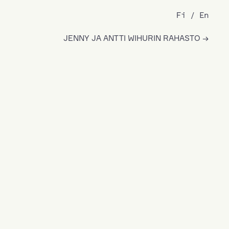
Fi
En
JENNY JA ANTTI WIHURIN RAHASTO