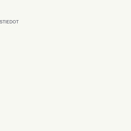
STIEDOT