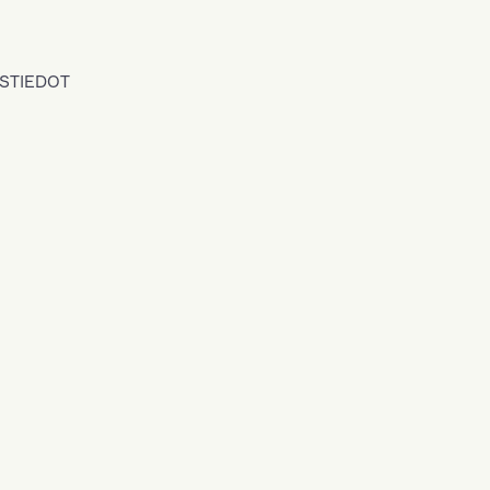
STIEDOT