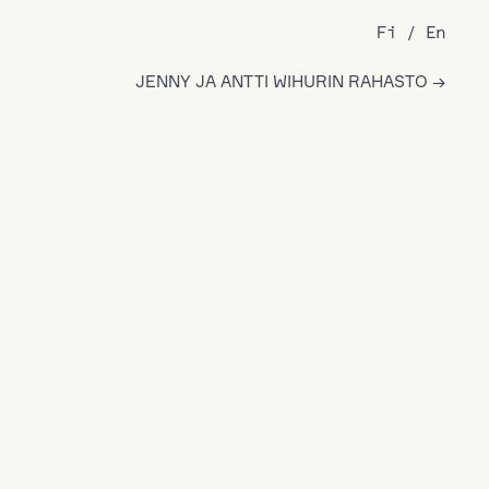
Fi
En
JENNY JA ANTTI WIHURIN RAHASTO