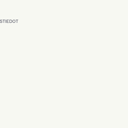
STIEDOT