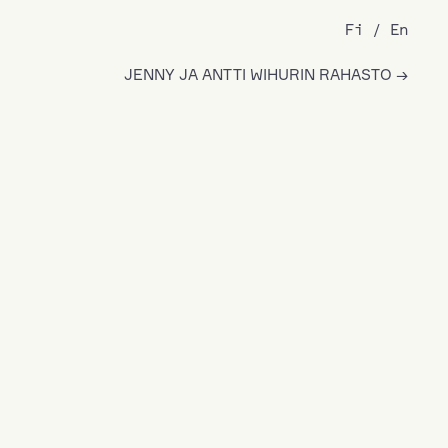
Fi
En
JENNY JA ANTTI WIHURIN RAHASTO