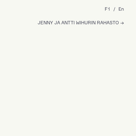
Fi
En
JENNY JA ANTTI WIHURIN RAHASTO