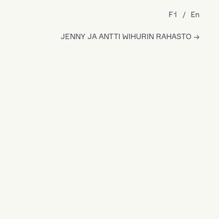
Fi
En
JENNY JA ANTTI WIHURIN RAHASTO