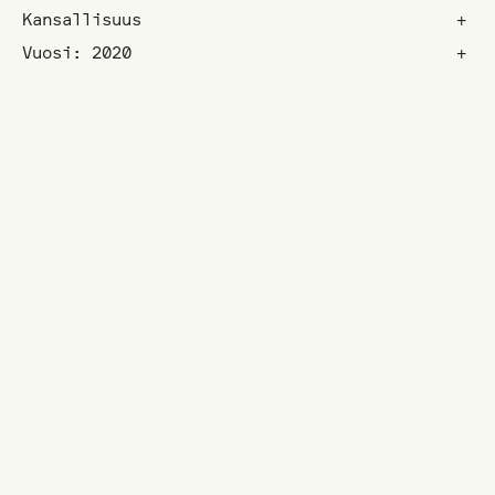
Kansallisuus
+
Vuosi: 2020
+