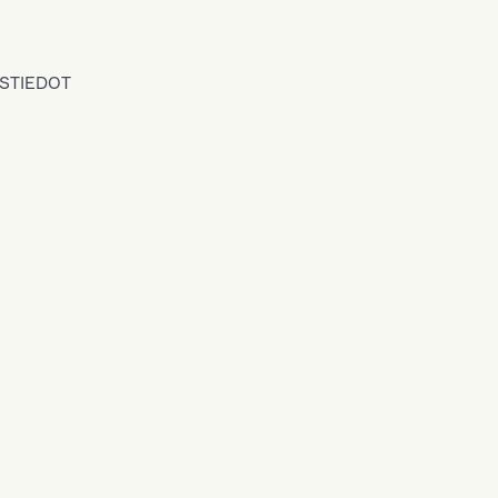
STIEDOT