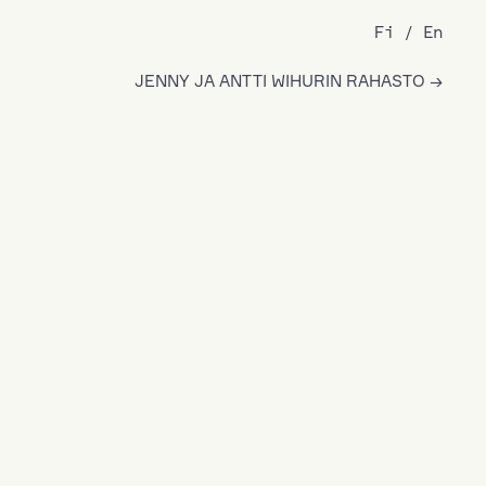
Fi
En
JENNY JA ANTTI WIHURIN RAHASTO