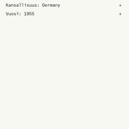
Kansallisuus: Germany
+
Vuosi: 1955
+