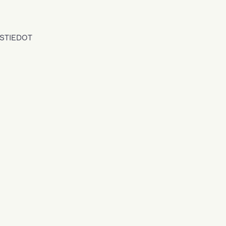
STIEDOT