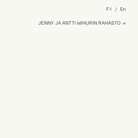
Fi
En
JENNY JA ANTTI WIHURIN RAHASTO