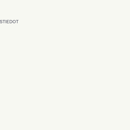
STIEDOT