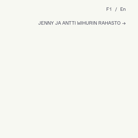
Fi
En
JENNY JA ANTTI WIHURIN RAHASTO