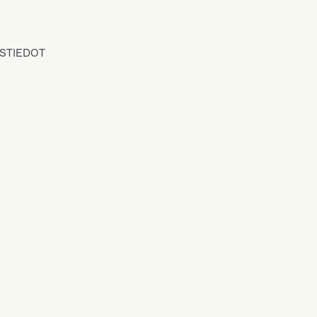
STIEDOT