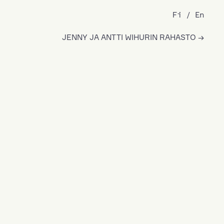
Fi
En
JENNY JA ANTTI WIHURIN RAHASTO