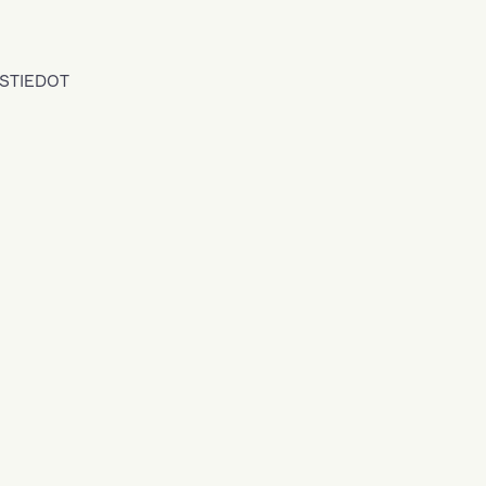
STIEDOT