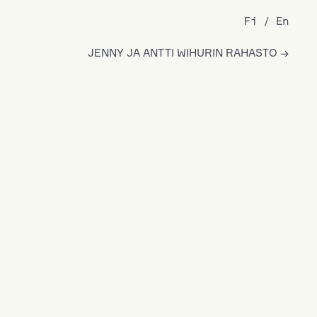
Fi
En
JENNY JA ANTTI WIHURIN RAHASTO