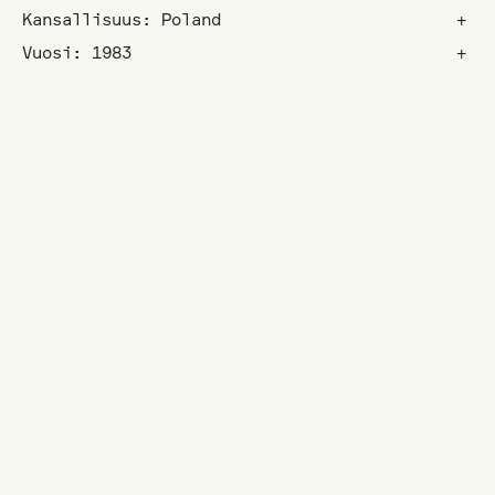
Kansallisuus: Poland
+
Vuosi: 1983
+