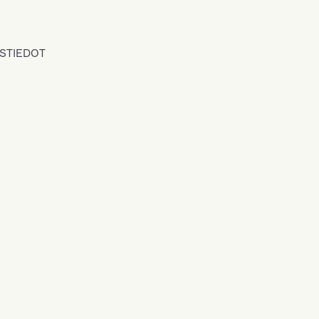
STIEDOT