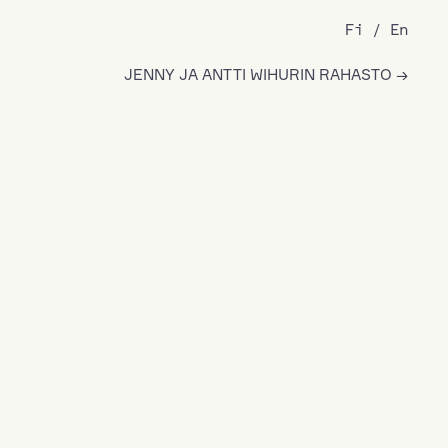
Fi
En
JENNY JA ANTTI WIHURIN RAHASTO