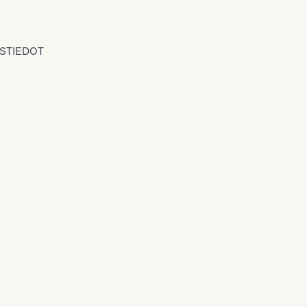
STIEDOT