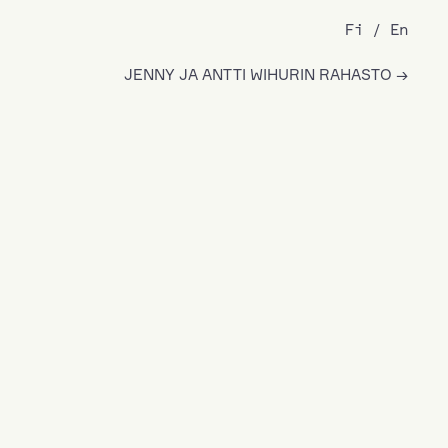
Fi
En
JENNY JA ANTTI WIHURIN RAHASTO