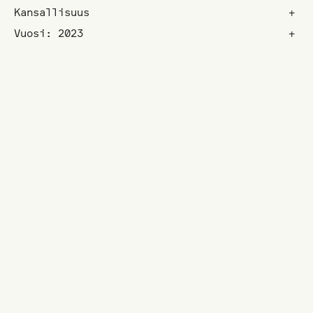
Kansallisuus
+
Vuosi: 2023
+