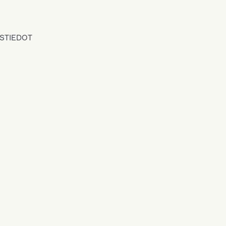
STIEDOT