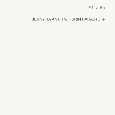
Fi
En
JENNY JA ANTTI WIHURIN RAHASTO