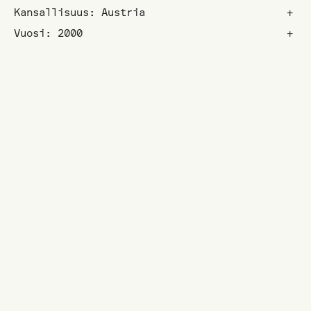
Kansallisuus: Austria
+
Vuosi: 2000
+