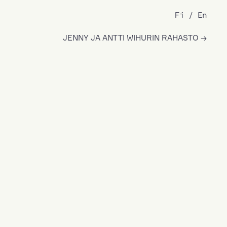
Fi
En
JENNY JA ANTTI WIHURIN RAHASTO