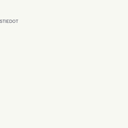
STIEDOT