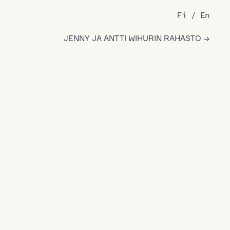
Fi
En
JENNY JA ANTTI WIHURIN RAHASTO