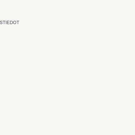
STIEDOT