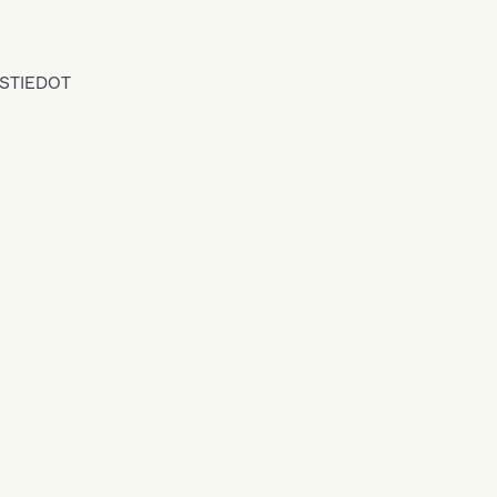
STIEDOT