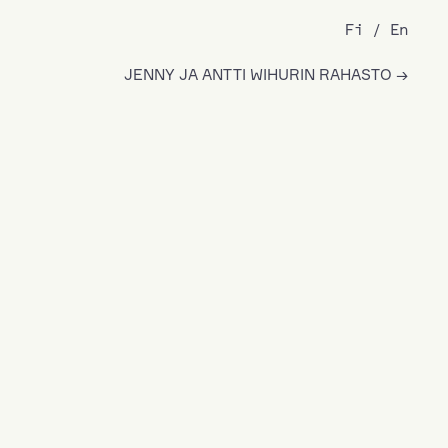
Fi
En
JENNY JA ANTTI WIHURIN RAHASTO