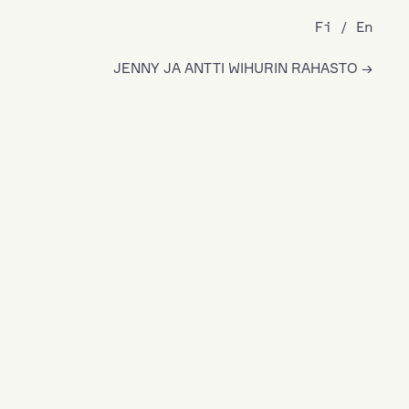
Fi
En
JENNY JA ANTTI WIHURIN RAHASTO